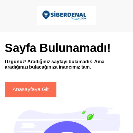
Sayfa Bulunamadı!
Üzgünüz! Aradığınız sayfayı bulamadık. Ama
aradığınızı bulacağınıza inancımız tam.
Anasayfaya Git