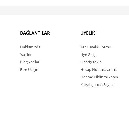
BAĞLANTILAR
ÜYELİK
Hakkımızda
Yeni Üyelik Formu
Yardım
Üye Girişi
Blog Yazıları
Sipariş Takip
Bize Ulaşın
Hesap Numaralarımız
Ödeme Bildirimi Yapın
Karşılaştırma Sayfası