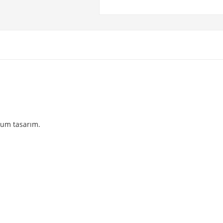
yum tasarım.