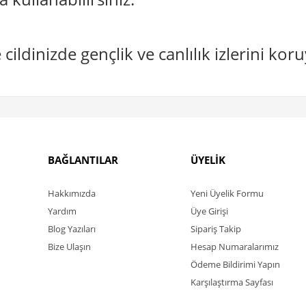
cildinizde gençlik ve canlılık izlerini kor
BAĞLANTILAR
ÜYELİK
Hakkımızda
Yeni Üyelik Formu
Yardım
Üye Girişi
Blog Yazıları
Sipariş Takip
Bize Ulaşın
Hesap Numaralarımız
Ödeme Bildirimi Yapın
Karşılaştırma Sayfası