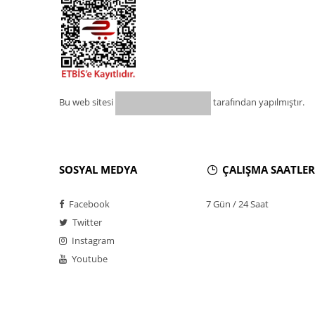
Bu web sitesi
tarafından yapılmıştır.
SOSYAL MEDYA
ÇALIŞMA SAATLER
Facebook
7 Gün / 24 Saat
Twitter
Instagram
Youtube