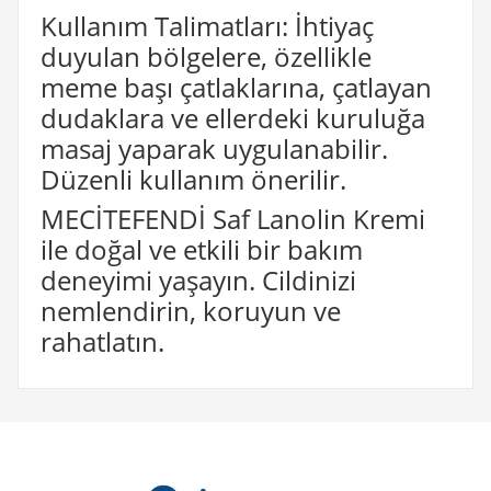
Kullanım Talimatları: İhtiyaç
duyulan bölgelere, özellikle
meme başı çatlaklarına, çatlayan
dudaklara ve ellerdeki kuruluğa
masaj yaparak uygulanabilir.
Düzenli kullanım önerilir.
MECİTEFENDİ Saf Lanolin Kremi
ile doğal ve etkili bir bakım
deneyimi yaşayın. Cildinizi
nemlendirin, koruyun ve
rahatlatın.