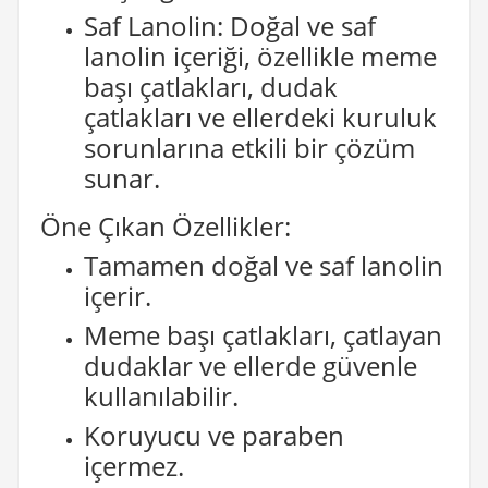
Saf Lanolin: Doğal ve saf
lanolin içeriği, özellikle meme
başı çatlakları, dudak
çatlakları ve ellerdeki kuruluk
sorunlarına etkili bir çözüm
sunar.
Öne Çıkan Özellikler:
Tamamen doğal ve saf lanolin
içerir.
Meme başı çatlakları, çatlayan
dudaklar ve ellerde güvenle
kullanılabilir.
Koruyucu ve paraben
içermez.