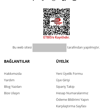
Bu web sitesi
tarafından yapılmıştır.
BAĞLANTILAR
ÜYELİK
Hakkımızda
Yeni Üyelik Formu
Yardım
Üye Girişi
Blog Yazıları
Sipariş Takip
Bize Ulaşın
Hesap Numaralarımız
Ödeme Bildirimi Yapın
Karşılaştırma Sayfası