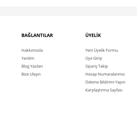
BAĞLANTILAR
ÜYELİK
Hakkımızda
Yeni Üyelik Formu
Yardım
Üye Girişi
Blog Yazıları
Sipariş Takip
Bize Ulaşın
Hesap Numaralarımız
Ödeme Bildirimi Yapın
Karşılaştırma Sayfası