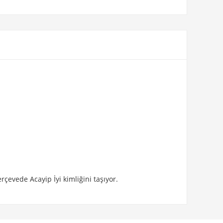
rçevede Acayip İyi kimliğini taşıyor.