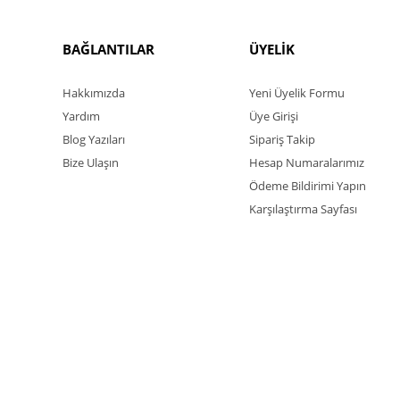
BAĞLANTILAR
ÜYELİK
Hakkımızda
Yeni Üyelik Formu
Yardım
Üye Girişi
Blog Yazıları
Sipariş Takip
Bize Ulaşın
Hesap Numaralarımız
Ödeme Bildirimi Yapın
Karşılaştırma Sayfası