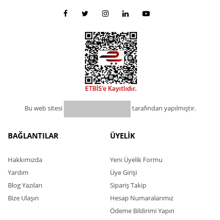
Bu web sitesi
tarafından yapılmıştır.
BAĞLANTILAR
ÜYELİK
Hakkımızda
Yeni Üyelik Formu
Yardım
Üye Girişi
Blog Yazıları
Sipariş Takip
Bize Ulaşın
Hesap Numaralarımız
Ödeme Bildirimi Yapın