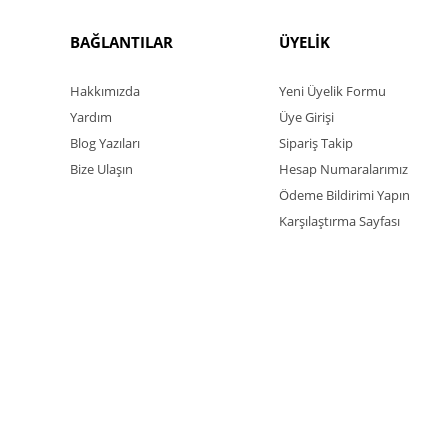
BAĞLANTILAR
ÜYELİK
Hakkımızda
Yeni Üyelik Formu
Yardım
Üye Girişi
Blog Yazıları
Sipariş Takip
Bize Ulaşın
Hesap Numaralarımız
Ödeme Bildirimi Yapın
Karşılaştırma Sayfası