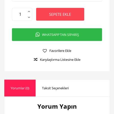
SEPETE EKLE
WHATSAPP'TAN SİPARİŞ
Favorilere Ekle
Karşılaştırma Listesine Ekle
Yorumlar (0)
Taksit Seçenekleri
Yorum Yapın