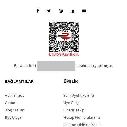
Bu web sitesi
tarafından yapılmıştır.
BAĞLANTILAR
ÜYELİK
Hakkımızda
Yeni Üyelik Formu
Yardım
Üye Girişi
Blog Yazıları
Sipariş Takip
Bize Ulaşın
Hesap Numaralarımız
Ödeme Bildirimi Yapın