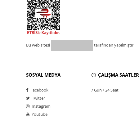
Bu web sitesi
tarafından yapılmıştır.
SOSYAL MEDYA
ÇALIŞMA SAATLER
Facebook
7 Gün / 24 Saat
Twitter
Instagram
Youtube