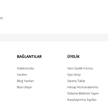
ir.
BAĞLANTILAR
ÜYELİK
Hakkımızda
Yeni Üyelik Formu
Yardım
Üye Girişi
Blog Yazıları
Sipariş Takip
Bize Ulaşın
Hesap Numaralarımız
Ödeme Bildirimi Yapın
Karşılaştırma Sayfası