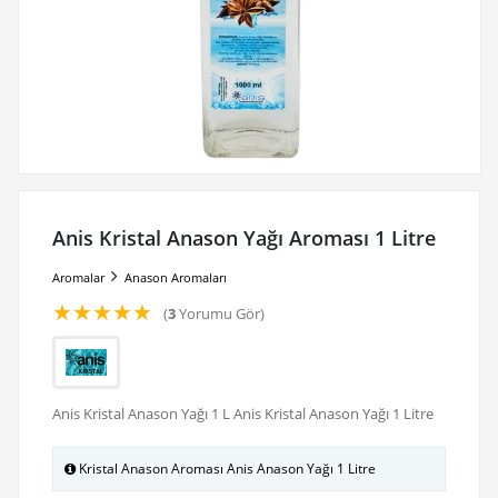
Anis Kristal Anason Yağı Aroması 1 Litre
Aromalar
Anason Aromaları
★
★
★
★
★
(
3
Yorumu Gör)
Anis Kristal Anason Yağı 1 L Anis Kristal Anason Yağı 1 Litre
Kristal Anason Aroması Anis Anason Yağı 1 Litre