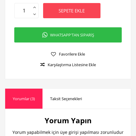
SEPETE EKLE
WHATSAPP'TAN SİPARİŞ
Favorilere Ekle
Karşılaştırma Listesine Ekle
Yorumlar (3)
Taksit Seçenekleri
Yorum Yapın
Yorum yapabilmek için üye girişi yapılması zorunludur