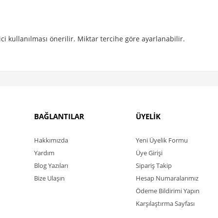
 kullanılması önerilir. Miktar tercihe göre ayarlanabilir.
BAĞLANTILAR
ÜYELİK
Hakkımızda
Yeni Üyelik Formu
Yardım
Üye Girişi
Blog Yazıları
Sipariş Takip
Bize Ulaşın
Hesap Numaralarımız
Ödeme Bildirimi Yapın
Karşılaştırma Sayfası