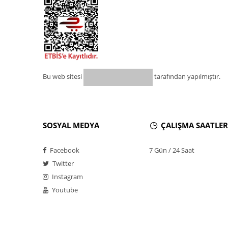
Bu web sitesi
tarafından yapılmıştır.
SOSYAL MEDYA
ÇALIŞMA SAATLER
Facebook
7 Gün / 24 Saat
Twitter
Instagram
Youtube