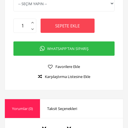
SEPETE EKLE
WHATSAPP'TAN SİPARİŞ
Favorilere Ekle
Karşılaştırma Listesine Ekle
Yorumlar (0)
Taksit Seçenekleri