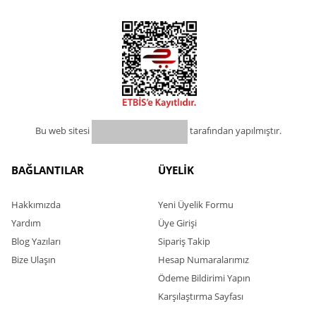
Bu web sitesi
tarafından yapılmıştır.
BAĞLANTILAR
ÜYELİK
Hakkımızda
Yeni Üyelik Formu
Yardım
Üye Girişi
Blog Yazıları
Sipariş Takip
Bize Ulaşın
Hesap Numaralarımız
Ödeme Bildirimi Yapın
Karşılaştırma Sayfası