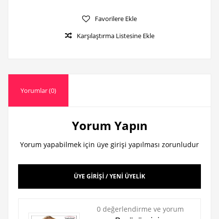
Favorilere Ekle
Karşılaştırma Listesine Ekle
Yorumlar (0)
Yorum Yapın
Yorum yapabilmek için üye girişi yapılması zorunludur
ÜYE GİRİŞİ / YENİ ÜYELİK
0 değerlendirme ve yorum