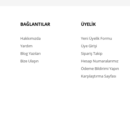
BAĞLANTILAR
ÜYELİK
Hakkımızda
Yeni Üyelik Formu
Yardım
Üye Girişi
Blog Yazıları
Sipariş Takip
Bize Ulaşın
Hesap Numaralarımız
Ödeme Bildirimi Yapın
Karşılaştırma Sayfası