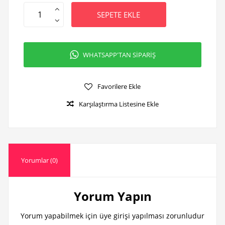
SEPETE EKLE
WHATSAPP'TAN SİPARİŞ
Favorilere Ekle
Karşılaştırma Listesine Ekle
Yorumlar (0)
Yorum Yapın
Yorum yapabilmek için üye girişi yapılması zorunludur