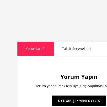
Yorumlar (0)
Taksit Seçenekleri
Yorum Yapın
Yorum yapabilmek için üye girişi yapılması 
ÜYE GİRİŞİ / YENİ ÜYELİK