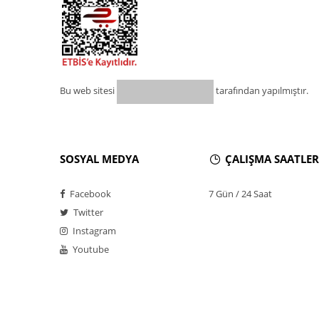
Bu web sitesi
tarafından yapılmıştır.
SOSYAL MEDYA
ÇALIŞMA SAATLER
Facebook
7 Gün / 24 Saat
Twitter
Instagram
Youtube