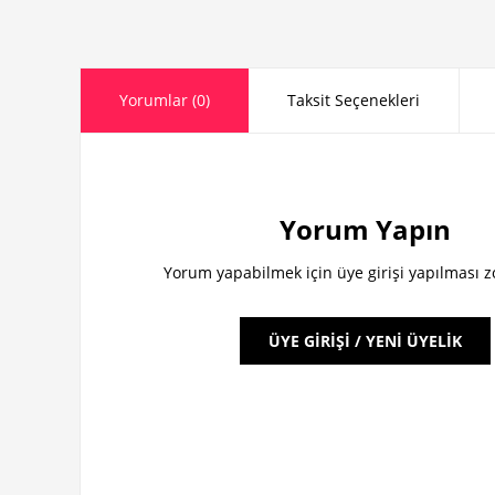
Yorumlar (0)
Taksit Seçenekleri
Yorum Yapın
Yorum yapabilmek için üye girişi yapılması 
ÜYE GİRİŞİ / YENİ ÜYELİK