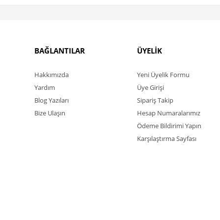
BAĞLANTILAR
ÜYELİK
Hakkımızda
Yeni Üyelik Formu
Yardım
Üye Girişi
Blog Yazıları
Sipariş Takip
Bize Ulaşın
Hesap Numaralarımız
Ödeme Bildirimi Yapın
Karşılaştırma Sayfası