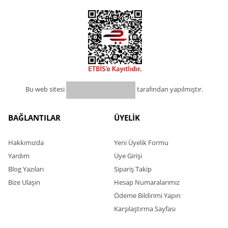
Bu web sitesi
tarafından yapılmıştır.
BAĞLANTILAR
ÜYELİK
Hakkımızda
Yeni Üyelik Formu
Yardım
Üye Girişi
Blog Yazıları
Sipariş Takip
Bize Ulaşın
Hesap Numaralarımız
Ödeme Bildirimi Yapın
Karşılaştırma Sayfası