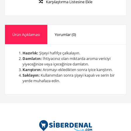
Karşılaştırma Listesine Ekle
Ürün Açıklaması
Yorumlar (0)
Hazırlık:
Şişeyi hafifçe çalkalayın.
Damlatın:
İhtiyacınız olan miktarda aroma vericiyi
yiyeceğinize veya içeceğinize damlatın.
Karıştırın:
Aromayı ekledikten sonra iyice karıştırın.
Saklayın:
Kullanımdan sonra şişeyi kapalı ve serin bir
yerde muhafaza edin.