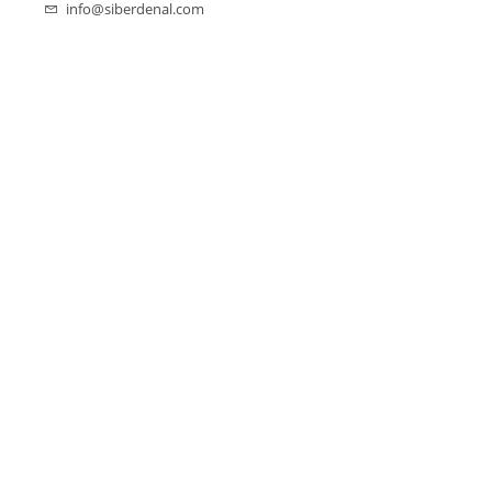
info@siberdenal.com