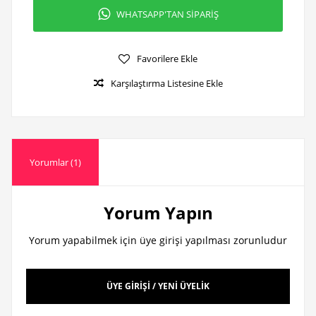
WHATSAPP'TAN SİPARİŞ
Favorilere Ekle
Karşılaştırma Listesine Ekle
Yorumlar (1)
Yorum Yapın
Yorum yapabilmek için üye girişi yapılması zorunludur
ÜYE GİRİŞİ / YENİ ÜYELİK