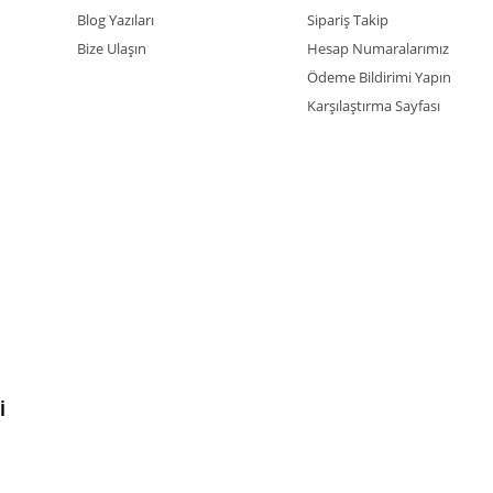
Blog Yazıları
Sipariş Takip
Bize Ulaşın
Hesap Numaralarımız
Ödeme Bildirimi Yapın
Karşılaştırma Sayfası
İ