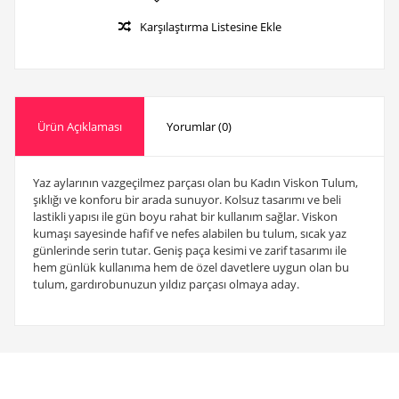
Karşılaştırma Listesine Ekle
Ürün Açıklaması
Yorumlar (0)
Yaz aylarının vazgeçilmez parçası olan bu Kadın Viskon Tulum,
şıklığı ve konforu bir arada sunuyor. Kolsuz tasarımı ve beli
lastikli yapısı ile gün boyu rahat bir kullanım sağlar. Viskon
kumaşı sayesinde hafif ve nefes alabilen bu tulum, sıcak yaz
günlerinde serin tutar. Geniş paça kesimi ve zarif tasarımı ile
hem günlük kullanıma hem de özel davetlere uygun olan bu
tulum, gardırobunuzun yıldız parçası olmaya aday.