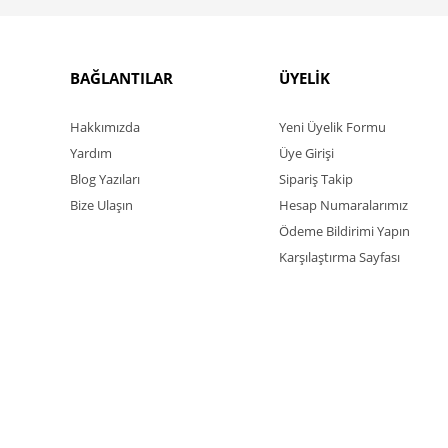
BAĞLANTILAR
ÜYELİK
Hakkımızda
Yeni Üyelik Formu
Yardım
Üye Girişi
Blog Yazıları
Sipariş Takip
Bize Ulaşın
Hesap Numaralarımız
Ödeme Bildirimi Yapın
Karşılaştırma Sayfası