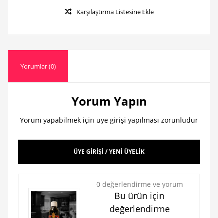
Karşılaştırma Listesine Ekle
Yorumlar (0)
Yorum Yapın
Yorum yapabilmek için üye girişi yapılması zorunludur
ÜYE GİRİŞİ / YENİ ÜYELİK
0 değerlendirme ve yorum
Bu ürün için
değerlendirme