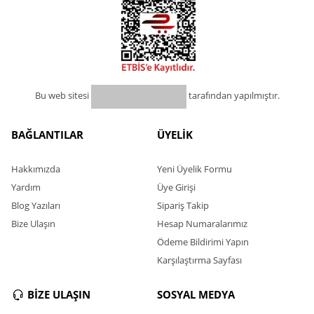
Bu web sitesi
tarafından yapılmıştır.
BAĞLANTILAR
ÜYELİK
Hakkımızda
Yeni Üyelik Formu
Yardım
Üye Girişi
Blog Yazıları
Sipariş Takip
Bize Ulaşın
Hesap Numaralarımız
Ödeme Bildirimi Yapın
Karşılaştırma Sayfası
BİZE ULAŞIN
SOSYAL MEDYA