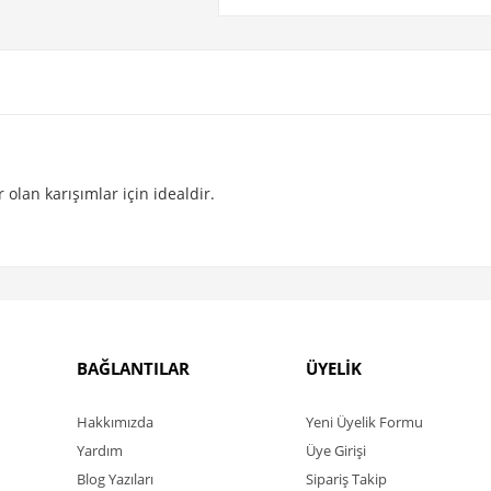
r olan karışımlar için idealdir.
BAĞLANTILAR
ÜYELİK
Hakkımızda
Yeni Üyelik Formu
Yardım
Üye Girişi
Blog Yazıları
Sipariş Takip