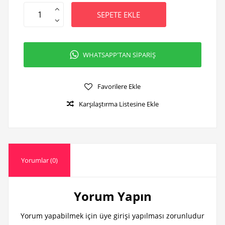
SEPETE EKLE
WHATSAPP'TAN SİPARİŞ
Favorilere Ekle
Karşılaştırma Listesine Ekle
Yorumlar (0)
Yorum Yapın
Yorum yapabilmek için üye girişi yapılması zorunludur