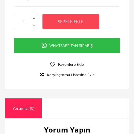
SEPETE EKLE
WHATSAPP'TAN SİPARİŞ
Favorilere Ekle
Karşılaştırma Listesine Ekle
Yorumlar (0)
Yorum Yapın