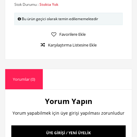
Stok Durumu :
Stokta Yok
Bu ürün geçici olarak temin edilememektedir
Favorilere Ekle
Karşılaştırma Listesine Ekle
Yorumlar (0)
Yorum Yapın
Yorum yapabilmek için üye girişi yapılması zorunludur
ÜYE GİRİŞİ / YENİ ÜYELİK