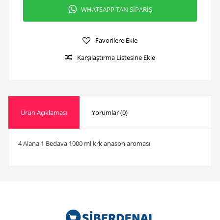
WHATSAPP'TAN SİPARİŞ
Favorilere Ekle
Karşılaştırma Listesine Ekle
Ürün Açıklaması
Yorumlar (0)
4 Alana 1 Bedava 1000 ml krk anason aroması