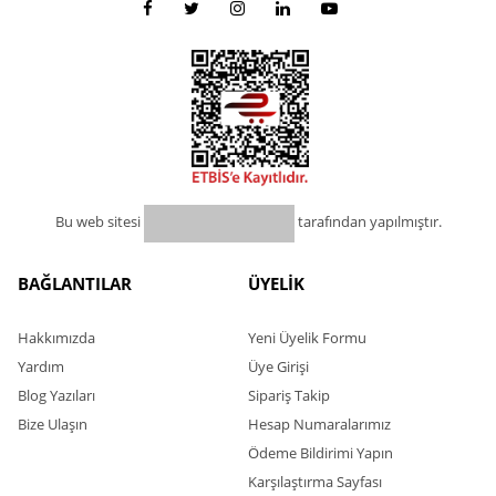
Bu web sitesi
tarafından yapılmıştır.
BAĞLANTILAR
ÜYELİK
Hakkımızda
Yeni Üyelik Formu
Yardım
Üye Girişi
Blog Yazıları
Sipariş Takip
Bize Ulaşın
Hesap Numaralarımız
Ödeme Bildirimi Yapın
Karşılaştırma Sayfası