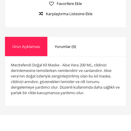
Favorilere Ekle
Karşılaştırma Listesine Ekle
Ürün Açıklaması
Yorumlar (0)
Mecitefendi Doğal Kil Maske - Aloe Vera 200 ML, cildinizi
derinlemesine temizlerken nemlendirir ve canlandırır. Aloe
vera'nın doğal özleriyle zenginleştirilmiş olan bu kil maske,
cildinizi arındırır, gözenekleri temizler ve cilt tonunu
dengelemeye yardımcı olur. Düzenli kullanımda daha sağlıklı ve
parlak bir cilde kavuşmanıza yardımcı olur.