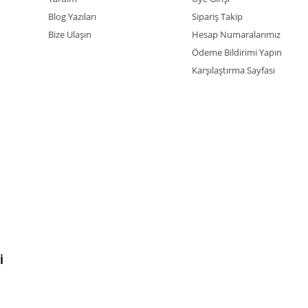
Blog Yazıları
Sipariş Takip
Bize Ulaşın
Hesap Numaralarımız
Ödeme Bildirimi Yapın
Karşılaştırma Sayfası
İ