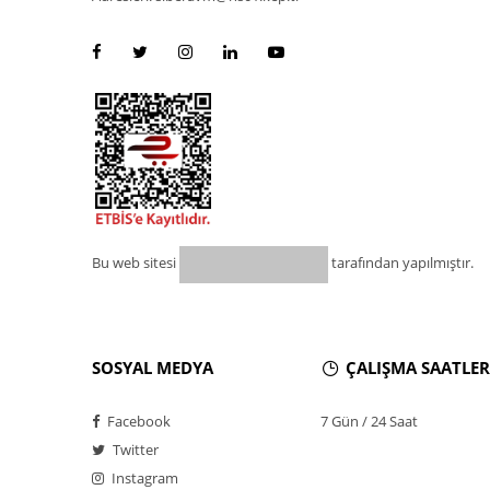
Bu web sitesi
tarafından yapılmıştır.
SOSYAL MEDYA
ÇALIŞMA SAATLER
Facebook
7 Gün / 24 Saat
Twitter
Instagram