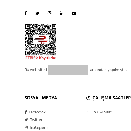
Bu web sitesi
tarafından yapılmıştır.
SOSYAL MEDYA
ÇALIŞMA SAATLER
Facebook
7 Gün / 24 Saat
Twitter
Instagram