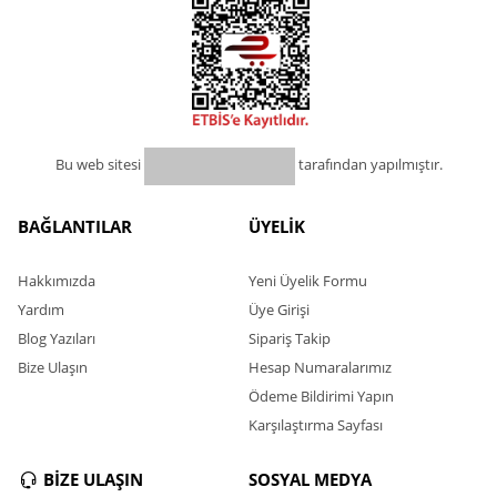
Bu web sitesi
tarafından yapılmıştır.
BAĞLANTILAR
ÜYELİK
Hakkımızda
Yeni Üyelik Formu
Yardım
Üye Girişi
Blog Yazıları
Sipariş Takip
Bize Ulaşın
Hesap Numaralarımız
Ödeme Bildirimi Yapın
Karşılaştırma Sayfası
BİZE ULAŞIN
SOSYAL MEDYA