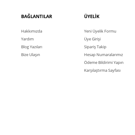
BAĞLANTILAR
ÜYELİK
Hakkımızda
Yeni Üyelik Formu
Yardım
Üye Girişi
Blog Yazıları
Sipariş Takip
Bize Ulaşın
Hesap Numaralarımız
Ödeme Bildirimi Yapın
Karşılaştırma Sayfası