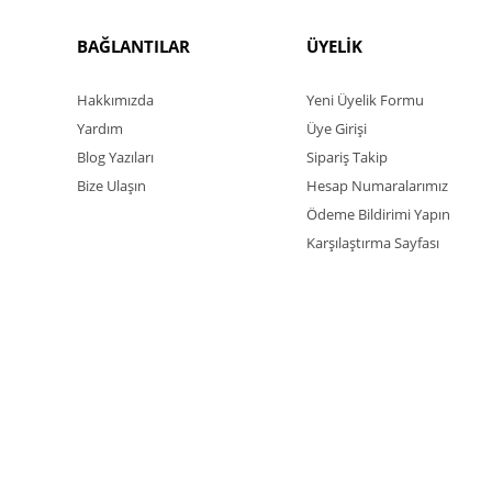
BAĞLANTILAR
ÜYELİK
Hakkımızda
Yeni Üyelik Formu
Yardım
Üye Girişi
Blog Yazıları
Sipariş Takip
Bize Ulaşın
Hesap Numaralarımız
Ödeme Bildirimi Yapın
Karşılaştırma Sayfası