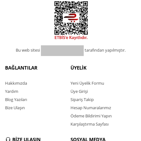
Bu web sitesi
tarafından yapılmıştır.
BAĞLANTILAR
ÜYELİK
Hakkımızda
Yeni Üyelik Formu
Yardım
Üye Girişi
Blog Yazıları
Sipariş Takip
Bize Ulaşın
Hesap Numaralarımız
Ödeme Bildirimi Yapın
Karşılaştırma Sayfası
BİZE ULAŞIN
SOSYAL MEDYA