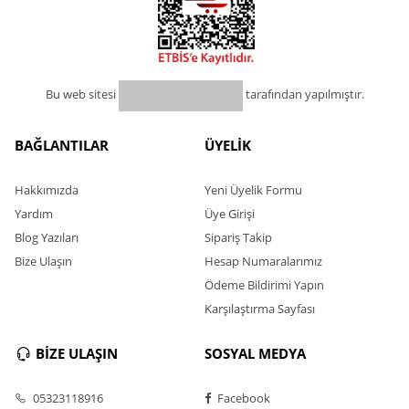
Bu web sitesi
tarafından yapılmıştır.
BAĞLANTILAR
ÜYELİK
Hakkımızda
Yeni Üyelik Formu
Yardım
Üye Girişi
Blog Yazıları
Sipariş Takip
Bize Ulaşın
Hesap Numaralarımız
Ödeme Bildirimi Yapın
Karşılaştırma Sayfası
BİZE ULAŞIN
SOSYAL MEDYA
05323118916
Facebook