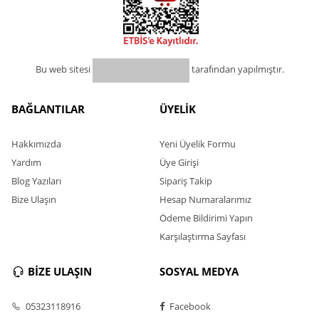
Bu web sitesi
tarafından yapılmıştır.
BAĞLANTILAR
ÜYELİK
Hakkımızda
Yeni Üyelik Formu
Yardım
Üye Girişi
Blog Yazıları
Sipariş Takip
Bize Ulaşın
Hesap Numaralarımız
Ödeme Bildirimi Yapın
Karşılaştırma Sayfası
BİZE ULAŞIN
SOSYAL MEDYA
05323118916
Facebook