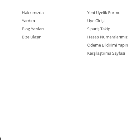
Hakkımızda
Yeni Üyelik Formu
Yardım
Üye Girişi
Blog Yazıları
Sipariş Takip
Bize Ulaşın
Hesap Numaralarımız
Ödeme Bildirimi Yapın
Karşılaştırma Sayfası
İ