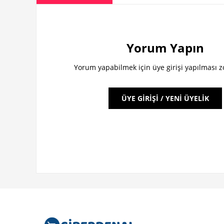
Yorum Yapın
Yorum yapabilmek için üye girişi yapılması 
ÜYE GİRİŞİ / YENİ ÜYELİK