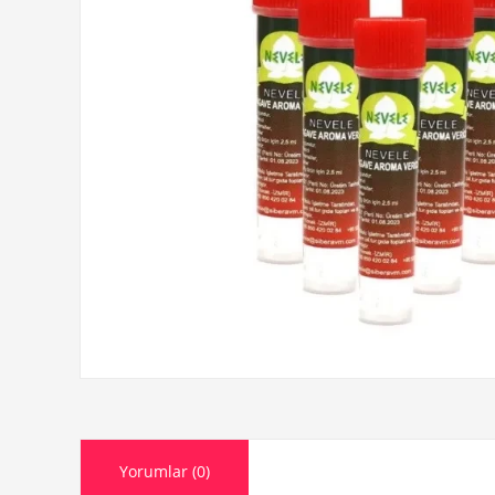
Yorumlar (0)