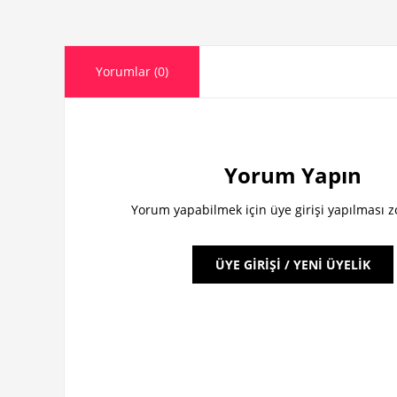
Yorumlar (0)
Yorum Yapın
Yorum yapabilmek için üye girişi yapılması 
ÜYE GİRİŞİ / YENİ ÜYELİK