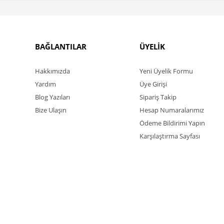
BAĞLANTILAR
ÜYELİK
Hakkımızda
Yeni Üyelik Formu
Yardım
Üye Girişi
Blog Yazıları
Sipariş Takip
Bize Ulaşın
Hesap Numaralarımız
Ödeme Bildirimi Yapın
Karşılaştırma Sayfası