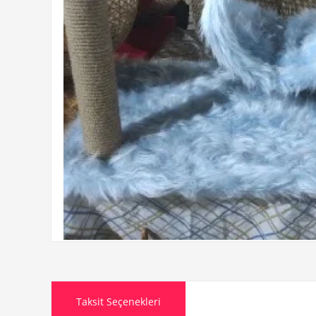
Taksit Seçenekleri