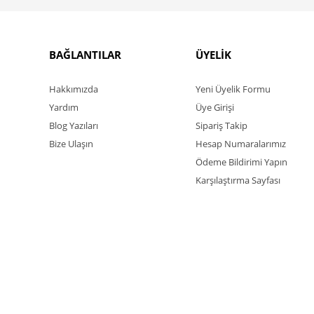
BAĞLANTILAR
ÜYELİK
Hakkımızda
Yeni Üyelik Formu
Yardım
Üye Girişi
Blog Yazıları
Sipariş Takip
Bize Ulaşın
Hesap Numaralarımız
Ödeme Bildirimi Yapın
Karşılaştırma Sayfası