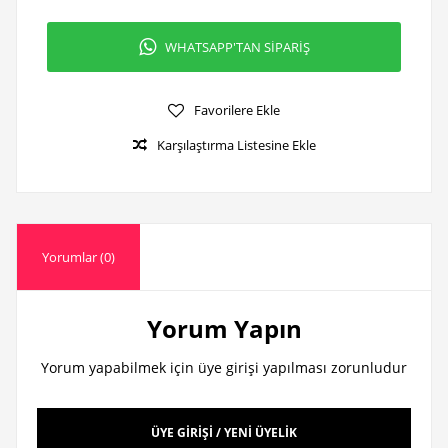
WHATSAPP'TAN SİPARİŞ
Favorilere Ekle
Karşılaştırma Listesine Ekle
Yorumlar (0)
Yorum Yapın
Yorum yapabilmek için üye girişi yapılması zorunludur
ÜYE GİRİŞİ / YENİ ÜYELİK