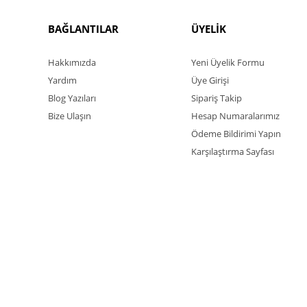
BAĞLANTILAR
ÜYELİK
Hakkımızda
Yeni Üyelik Formu
Yardım
Üye Girişi
Blog Yazıları
Sipariş Takip
Bize Ulaşın
Hesap Numaralarımız
Ödeme Bildirimi Yapın
Karşılaştırma Sayfası