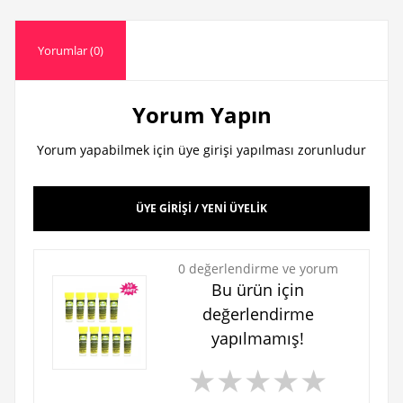
Yorumlar (0)
Yorum Yapın
Yorum yapabilmek için üye girişi yapılması zorunludur
ÜYE GİRİŞİ / YENİ ÜYELİK
0 değerlendirme ve yorum
Bu ürün için
değerlendirme
yapılmamış!
★
★
★
★
★